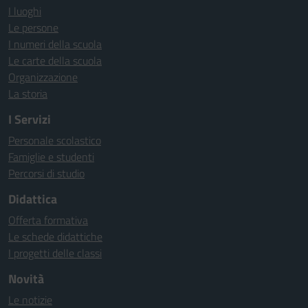
I luoghi
Le persone
I numeri della scuola
Le carte della scuola
Organizzazione
La storia
I Servizi
Personale scolastico
Famiglie e studenti
Percorsi di studio
Didattica
Offerta formativa
Le schede didattiche
I progetti delle classi
Novità
Le notizie