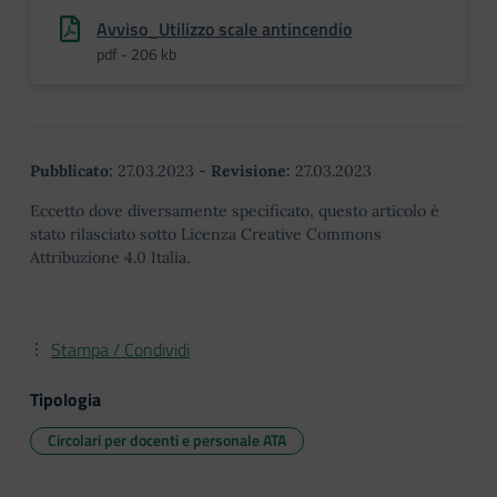
Avviso_Utilizzo scale antincendio
pdf - 206 kb
Pubblicato:
27.03.2023
-
Revisione:
27.03.2023
Eccetto dove diversamente specificato, questo articolo è
stato rilasciato sotto Licenza Creative Commons
Attribuzione 4.0 Italia.
Stampa / Condividi
Tipologia
Circolari per docenti e personale ATA