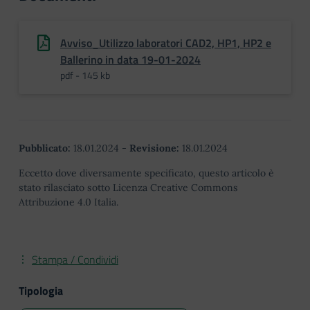
Avviso_Utilizzo laboratori CAD2, HP1, HP2 e
Ballerino in data 19-01-2024
pdf - 145 kb
Pubblicato:
18.01.2024
-
Revisione:
18.01.2024
Eccetto dove diversamente specificato, questo articolo è
stato rilasciato sotto Licenza Creative Commons
Attribuzione 4.0 Italia.
Stampa / Condividi
Tipologia