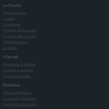
La Scuola
Presentazione
I luoghi
Le persone
I numeri della scuola
Le carte della scuola
Organizzazione
La storia
I Servizi
Personale scolastico
Famiglie e studenti
Percorsi di studio
Didattica
Offerta formativa
Le schede didattiche
I progetti delle classi