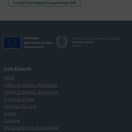
Circolari per docenti e personale ATA
Istituto Tecnico Economico e Tecnologico
Girolamo Caruso
Alcamo
Link Esterni
MIUR
Ufficio Scolastico Regionale
Ufficio Scolastico Territoriale
Scuola in Chiaro
Iscrizioni On Line
Invalsi
Comune
Dichiarazione di accessibilità