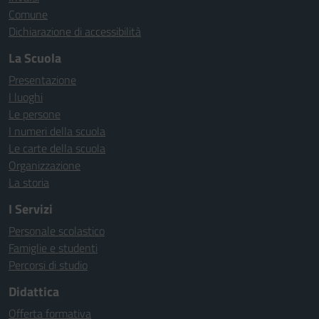
Comune
Dichiarazione di accessibilità
La Scuola
Presentazione
I luoghi
Le persone
I numeri della scuola
Le carte della scuola
Organizzazione
La storia
I Servizi
Personale scolastico
Famiglie e studenti
Percorsi di studio
Didattica
Offerta formativa