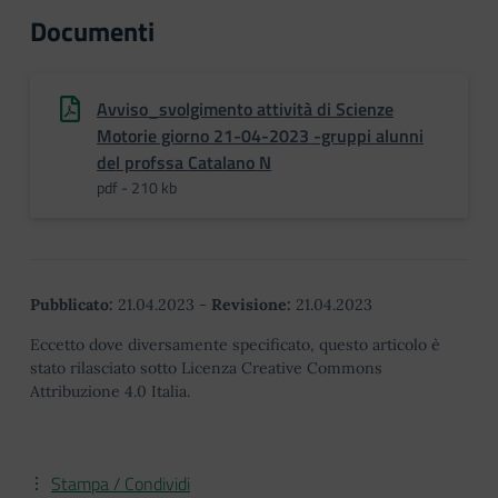
Documenti
Avviso_svolgimento attività di Scienze
Motorie giorno 21-04-2023 -gruppi alunni
del profssa Catalano N
pdf - 210 kb
Pubblicato:
21.04.2023
-
Revisione:
21.04.2023
Eccetto dove diversamente specificato, questo articolo è
stato rilasciato sotto Licenza Creative Commons
Attribuzione 4.0 Italia.
Stampa / Condividi