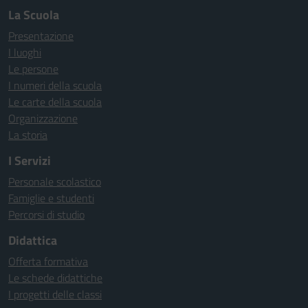
La Scuola
Presentazione
I luoghi
Le persone
I numeri della scuola
Le carte della scuola
Organizzazione
La storia
I Servizi
Personale scolastico
Famiglie e studenti
Percorsi di studio
Didattica
Offerta formativa
Le schede didattiche
I progetti delle classi