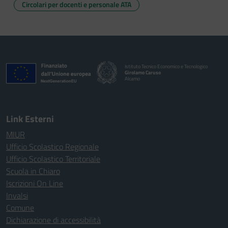
Circolari per docenti e personale ATA
Istituto Tecnico Economico e Tecnologico
Girolamo Caruso
Alcamo
Link Esterni
MIUR
Ufficio Scolastico Regionale
Ufficio Scolastico Territoriale
Scuola in Chiaro
Iscrizioni On Line
Invalsi
Comune
Dichiarazione di accessibilità