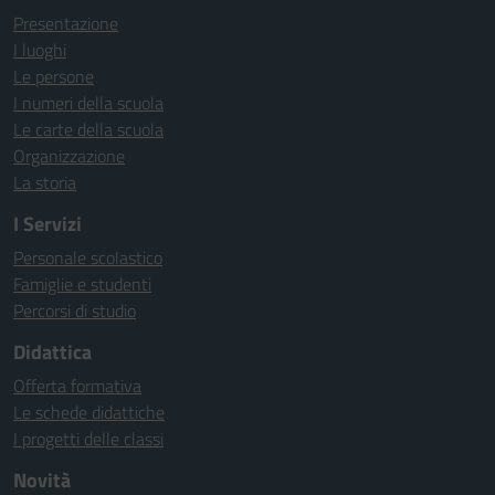
Presentazione
I luoghi
Le persone
I numeri della scuola
Le carte della scuola
Organizzazione
La storia
I Servizi
Personale scolastico
Famiglie e studenti
Percorsi di studio
Didattica
Offerta formativa
Le schede didattiche
I progetti delle classi
Novità