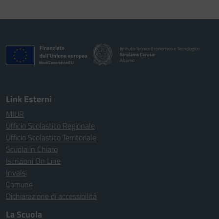
Istituto Tecnico Economico e Tecnologico
Girolamo Caruso
Alcamo
Link Esterni
MIUR
Ufficio Scolastico Regionale
Ufficio Scolastico Territoriale
Scuola in Chiaro
Iscrizioni On Line
Invalsi
Comune
Dichiarazione di accessibilità
La Scuola