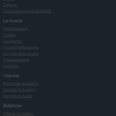
Comune
Dichiarazione di accessibilità
La Scuola
Presentazione
I luoghi
Le persone
I numeri della scuola
Le carte della scuola
Organizzazione
La storia
I Servizi
Personale scolastico
Famiglie e studenti
Percorsi di studio
Didattica
Offerta formativa