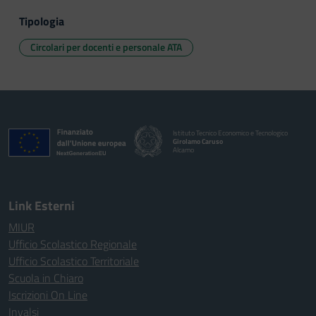
Tipologia
Circolari per docenti e personale ATA
Istituto Tecnico Economico e Tecnologico
Girolamo Caruso
Alcamo
Link Esterni
MIUR
Ufficio Scolastico Regionale
Ufficio Scolastico Territoriale
Scuola in Chiaro
Iscrizioni On Line
Invalsi