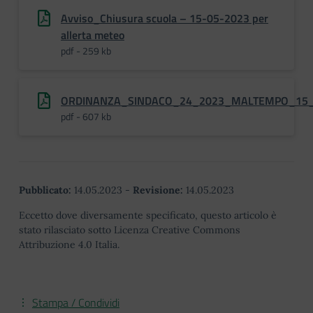
Avviso_Chiusura scuola – 15-05-2023 per
allerta meteo
pdf - 259 kb
ORDINANZA_SINDACO_24_2023_MALTEMPO_15
pdf - 607 kb
Pubblicato:
14.05.2023
-
Revisione:
14.05.2023
Eccetto dove diversamente specificato, questo articolo è
stato rilasciato sotto Licenza Creative Commons
Attribuzione 4.0 Italia.
Stampa / Condividi