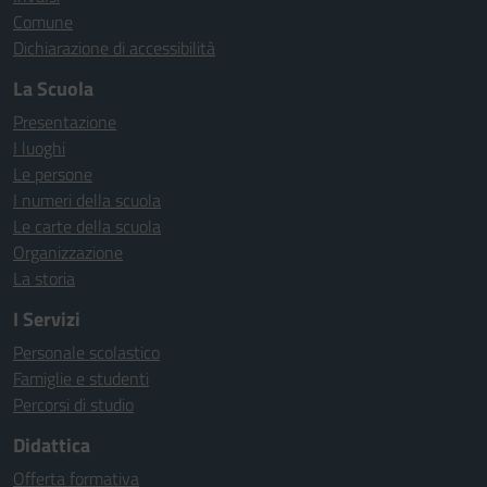
Comune
Dichiarazione di accessibilità
La Scuola
Presentazione
I luoghi
Le persone
I numeri della scuola
Le carte della scuola
Organizzazione
La storia
I Servizi
Personale scolastico
Famiglie e studenti
Percorsi di studio
Didattica
Offerta formativa