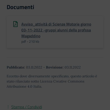
Documenti
Avviso_attività di Scienze Motorie giorno
03-11-2022 -gruppi alunni della profssa
Magaddino
pdf - 210 kb
Pubblicato:
03.11.2022
-
Revisione:
03.11.2022
Eccetto dove diversamente specificato, questo articolo è
stato rilasciato sotto Licenza Creative Commons
Attribuzione 4.0 Italia.
Stampa / Condividi