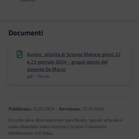
Documenti
Avviso_attività di Scienze Motorie giorni 22
e 23 gennaio 2024 - gruppi alunni del
docente De Marco
pdf - 164 kb
Pubblicato:
22.01.2024
-
Revisione:
22.01.2024
Eccetto dove diversamente specificato, questo articolo è
stato rilasciato sotto Licenza Creative Commons
Attribuzione 4.0 Italia.