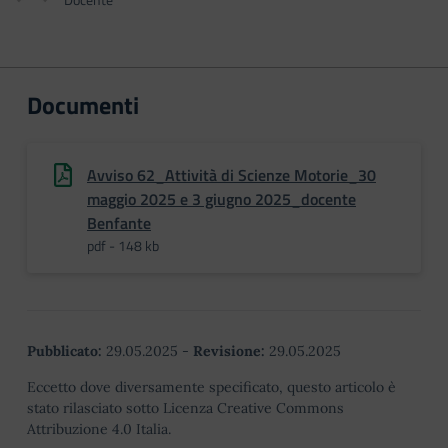
Documenti
Avviso 62_Attività di Scienze Motorie_30
maggio 2025 e 3 giugno 2025_docente
Benfante
pdf - 148 kb
Pubblicato:
29.05.2025
-
Revisione:
29.05.2025
Eccetto dove diversamente specificato, questo articolo è
stato rilasciato sotto Licenza Creative Commons
Attribuzione 4.0 Italia.