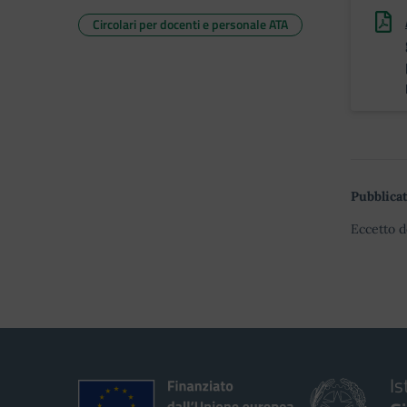
Circolari per docenti e personale ATA
Pubblicat
Eccetto d
Is