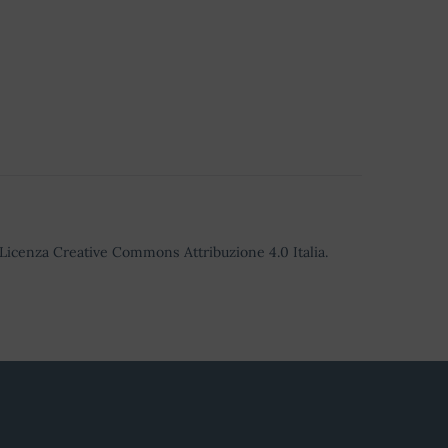
o Licenza Creative Commons Attribuzione 4.0 Italia.