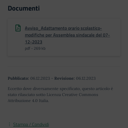
Documenti
Avviso_Adattamento orario scolastico-
modifiche per Assemblea sindacale del 07-
12-2023
pdf - 269 kb
Pubblicato:
06.12.2023
-
Revisione:
06.12.2023
Eccetto dove diversamente specificato, questo articolo è
stato rilasciato sotto Licenza Creative Commons
Attribuzione 4.0 Italia.
Stampa / Condividi