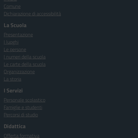
Comune
Dichiarazione di accessibilità
La Scuola
Presentazione
I luoghi
Le persone
I numeri della scuola
Le carte della scuola
Organizzazione
La storia
I Servizi
Personale scolastico
Famiglie e studenti
Percorsi di studio
Didattica
Offerta formativa