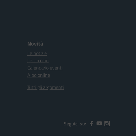
Novità
Le notizie
Le circolari
Calendario eventi
Albo online
Tutti gli argomenti
Seguici su: