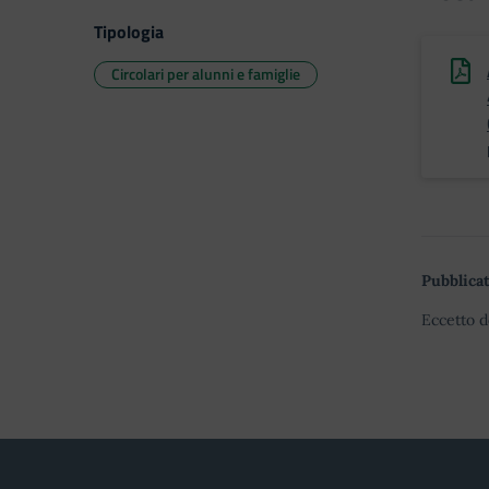
Tipologia
Circolari per alunni e famiglie
Pubblicat
Eccetto d