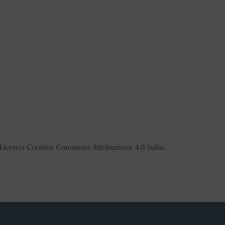
o Licenza Creative Commons Attribuzione 4.0 Italia.