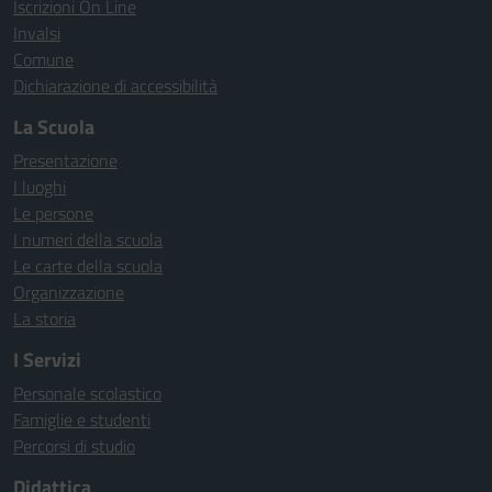
Iscrizioni On Line
Invalsi
Comune
Dichiarazione di accessibilità
La Scuola
Presentazione
I luoghi
Le persone
I numeri della scuola
Le carte della scuola
Organizzazione
La storia
I Servizi
Personale scolastico
Famiglie e studenti
Percorsi di studio
Didattica