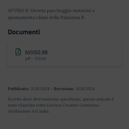
AVVISO 8: Divieto parcheggio motorini e
spostamento classi della Palazzina B
Documenti
AVVISO N8
pdf - 103 kb
Pubblicato:
31.10.2024
-
Revisione:
31.10.2024
Eccetto dove diversamente specificato, questo articolo è
stato rilasciato sotto Licenza Creative Commons
Attribuzione 4.0 Italia.