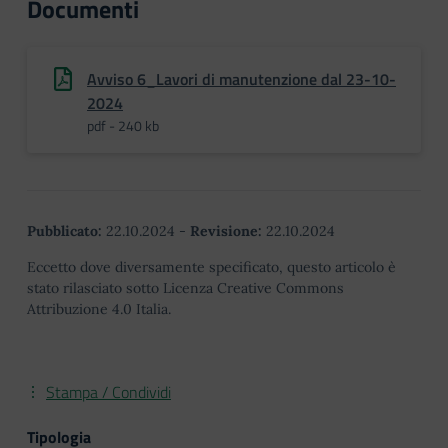
Documenti
Avviso 6_Lavori di manutenzione dal 23-10-
2024
pdf - 240 kb
Pubblicato:
22.10.2024
-
Revisione:
22.10.2024
Eccetto dove diversamente specificato, questo articolo è
stato rilasciato sotto Licenza Creative Commons
Attribuzione 4.0 Italia.
Stampa / Condividi
Tipologia