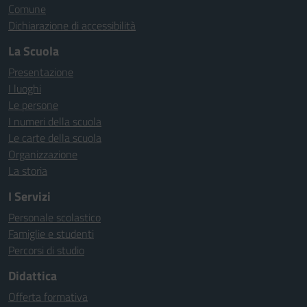
Comune
Dichiarazione di accessibilità
La Scuola
Presentazione
I luoghi
Le persone
I numeri della scuola
Le carte della scuola
Organizzazione
La storia
I Servizi
Personale scolastico
Famiglie e studenti
Percorsi di studio
Didattica
Offerta formativa