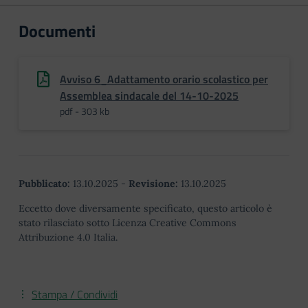
Documenti
Avviso 6_Adattamento orario scolastico per
Assemblea sindacale del 14-10-2025
pdf - 303 kb
Pubblicato:
13.10.2025
-
Revisione:
13.10.2025
Eccetto dove diversamente specificato, questo articolo è
stato rilasciato sotto Licenza Creative Commons
Attribuzione 4.0 Italia.
Stampa / Condividi