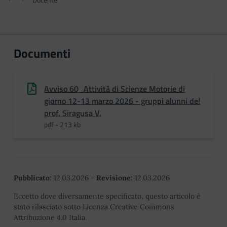
Documenti
Avviso 60_Attività di Scienze Motorie di
giorno 12-13 marzo 2026 - gruppi alunni del
prof. Siragusa V.
pdf - 213 kb
Pubblicato:
12.03.2026
-
Revisione:
12.03.2026
Eccetto dove diversamente specificato, questo articolo è
stato rilasciato sotto Licenza Creative Commons
Attribuzione 4.0 Italia.