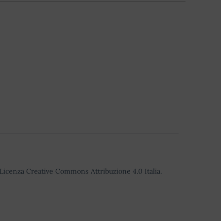
o Licenza Creative Commons Attribuzione 4.0 Italia.