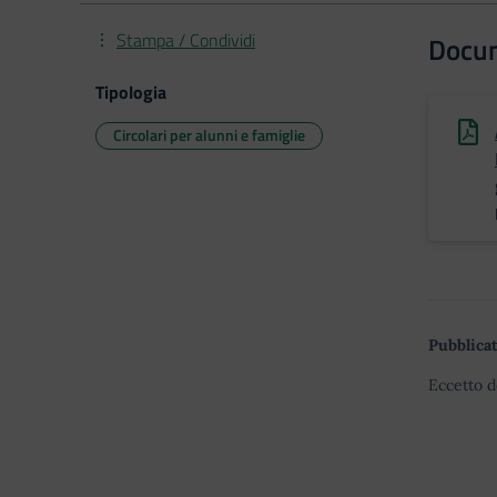
Stampa / Condividi
Docu
Tipologia
Circolari per alunni e famiglie
Pubblicat
Eccetto d