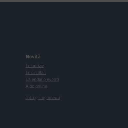
Novità
Le notizie
Le circolari
Calendario eventi
Albo online
Tutti gli argomenti