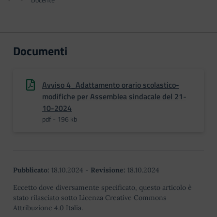
Documenti
Avviso 4_Adattamento orario scolastico-
modifiche per Assemblea sindacale del 21-
10-2024
pdf - 196 kb
Pubblicato:
18.10.2024
-
Revisione:
18.10.2024
Eccetto dove diversamente specificato, questo articolo è
stato rilasciato sotto Licenza Creative Commons
Attribuzione 4.0 Italia.