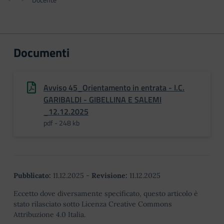
Documenti
Avviso 45_Orientamento in entrata - I.C.
GARIBALDI - GIBELLINA E SALEMI
_12.12.2025
pdf - 248 kb
Pubblicato:
11.12.2025
-
Revisione:
11.12.2025
Eccetto dove diversamente specificato, questo articolo è
stato rilasciato sotto Licenza Creative Commons
Attribuzione 4.0 Italia.