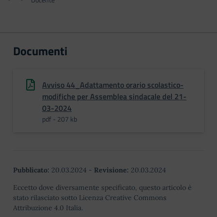
Documenti
Avviso 44_Adattamento orario scolastico-
modifiche per Assemblea sindacale del 21-
03-2024
pdf - 207 kb
Pubblicato:
20.03.2024
-
Revisione:
20.03.2024
Eccetto dove diversamente specificato, questo articolo è
stato rilasciato sotto Licenza Creative Commons
Attribuzione 4.0 Italia.