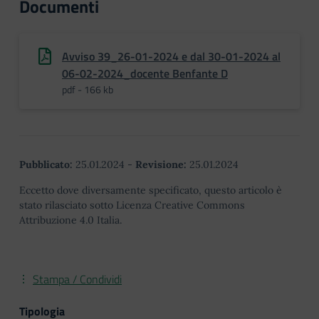
Documenti
Avviso 39_26-01-2024 e dal 30-01-2024 al
06-02-2024_docente Benfante D
pdf - 166 kb
Pubblicato:
25.01.2024
-
Revisione:
25.01.2024
Eccetto dove diversamente specificato, questo articolo è
stato rilasciato sotto Licenza Creative Commons
Attribuzione 4.0 Italia.
Stampa / Condividi
Tipologia