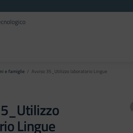
ecnologico
ni e famiglie
Avviso 35_Utilizzo laboratorio Lingue
5_Utilizzo
rio Lingue