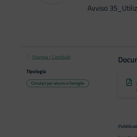
Avviso 35_Utili
Stampa / Condividi
Docu
Tipologia
Circolari per alunni e famiglie
Pubblicat