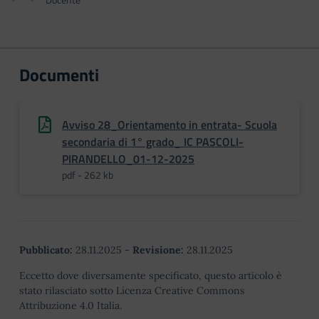
Documenti
Avviso 28_Orientamento in entrata- Scuola
secondaria di 1° grado_ IC PASCOLI-
PIRANDELLO_01-12-2025
pdf - 262 kb
Pubblicato:
28.11.2025
-
Revisione:
28.11.2025
Eccetto dove diversamente specificato, questo articolo è
stato rilasciato sotto Licenza Creative Commons
Attribuzione 4.0 Italia.