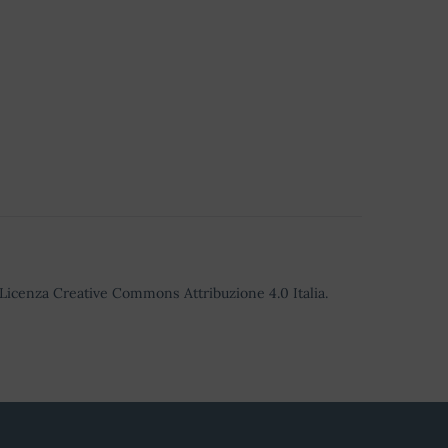
o Licenza Creative Commons Attribuzione 4.0 Italia.