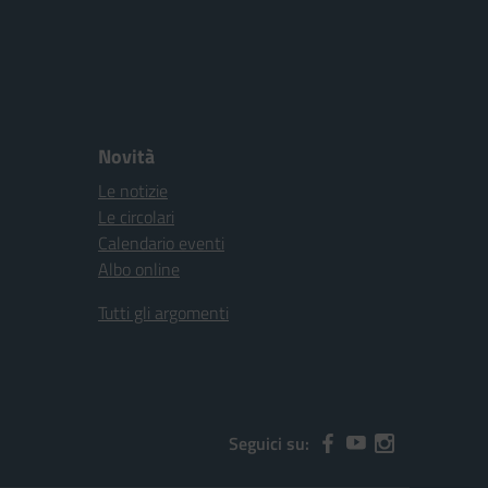
Novità
Le notizie
Le circolari
Calendario eventi
Albo online
Tutti gli argomenti
Seguici su: