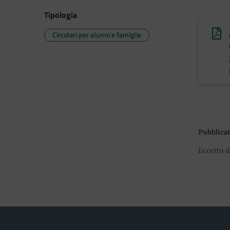
Tipologia
Circolari per alunni e famiglie
Pubblicat
Eccetto d