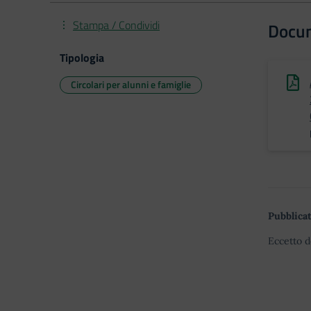
Stampa / Condividi
Docu
Tipologia
Circolari per alunni e famiglie
Pubblicat
Eccetto d