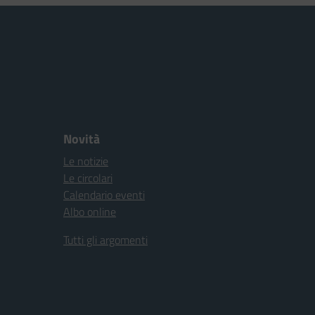
Novità
Le notizie
Le circolari
Calendario eventi
Albo online
Tutti gli argomenti