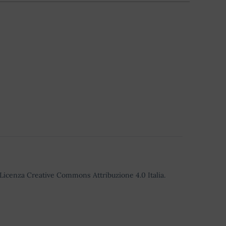
o Licenza Creative Commons Attribuzione 4.0 Italia.