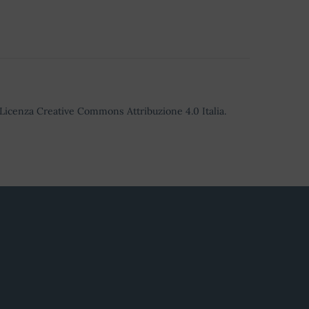
o Licenza Creative Commons Attribuzione 4.0 Italia.