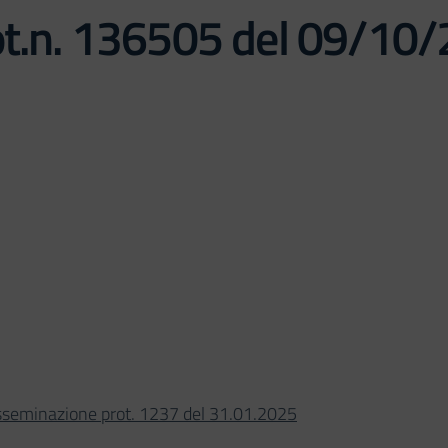
ot.n. 136505 del 09/10
sseminazione prot. 1237 del 31.01.2025