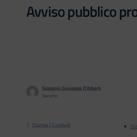
Avviso pubblico pr
Giovanni Giuseppe D'Alberti
Docente
Stampa / Condividi
Di