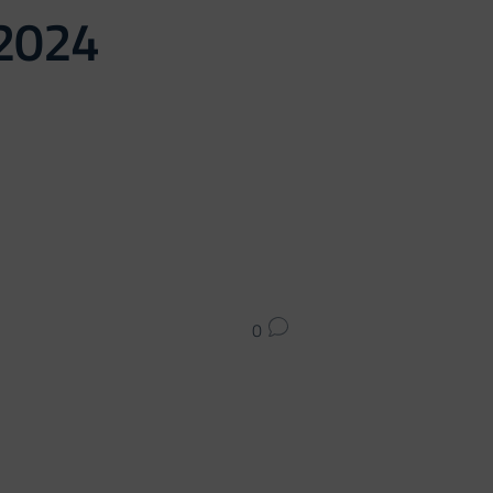
/2024
0