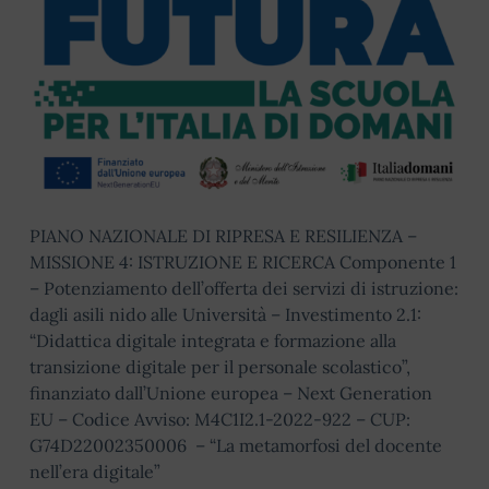
PIANO NAZIONALE DI RIPRESA E RESILIENZA –
MISSIONE 4: ISTRUZIONE E RICERCA Componente 1
– Potenziamento dell’offerta dei servizi di istruzione:
dagli asili nido alle Università – Investimento 2.1:
“Didattica digitale integrata e formazione alla
transizione digitale per il personale scolastico”,
finanziato dall’Unione europea – Next Generation
EU – Codice Avviso: M4C1I2.1-2022-922 – CUP:
G74D22002350006 – “La metamorfosi del docente
nell’era digitale”