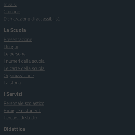
Invalsi
Comune
Dichiarazione di accessibilità
La Scuola
Presentazione
I luoghi
Le persone
I numeri della scuola
Le carte della scuola
Organizzazione
La storia
I Servizi
Personale scolastico
Famiglie e studenti
Percorsi di studio
Didattica