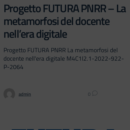
Progetto FUTURA PNRR – La
metamorfosi del docente
nell’era digitale
Progetto FUTURA PNRR La metamorfosi del
docente nell'era digitale M4C1I2.1-2022-922-
P-2064
admin
0