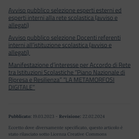
Avviso pubblico selezione esperti esterni ed
esperti interni alla rete scolastica (avviso e
allegati)
Avviso pubblico selezione Docenti referenti
interni all’istituzione scolastica (avviso e
allegati)
Manifestazione d’interesse per Accordo di Rete
tra Istituzioni Scolastiche “Piano Nazionale di
Ripresa e Resilienza” “LA METAMORFOSI
DIGITALE”
Pubblicato:
19.03.2023
-
Revisione:
22.02.2024
Eccetto dove diversamente specificato, questo articolo è
stato rilasciato sotto Licenza Creative Commons