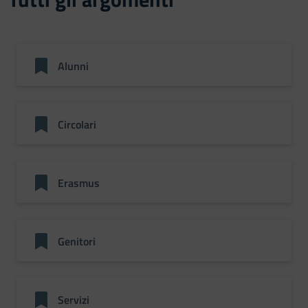
Alunni
Circolari
Erasmus
Genitori
Servizi