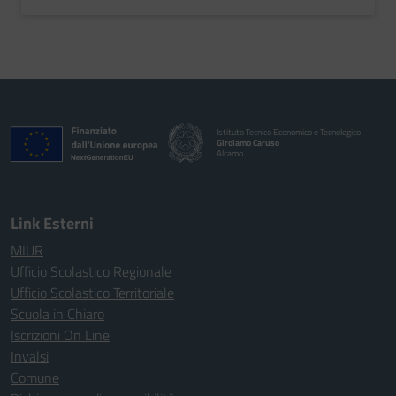
Istituto Tecnico Economico e Tecnologico
Girolamo Caruso
Alcamo
Link Esterni
MIUR
Ufficio Scolastico Regionale
Ufficio Scolastico Territoriale
Scuola in Chiaro
Iscrizioni On Line
Invalsi
Comune