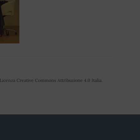
o Licenza Creative Commons Attribuzione 4.0 Italia.