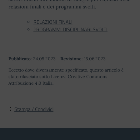
relazioni finali e dei programmi svolti.
RELAZIONI FINALI
PROGRAMMI DISCIPLINARI SVOLTI
Pubblicato:
24.05.2023
-
Revisione:
15.06.2023
Eccetto dove diversamente specificato, questo articolo è
stato rilasciato sotto Licenza Creative Commons
Attribuzione 4.0 Italia.
Stampa / Condividi