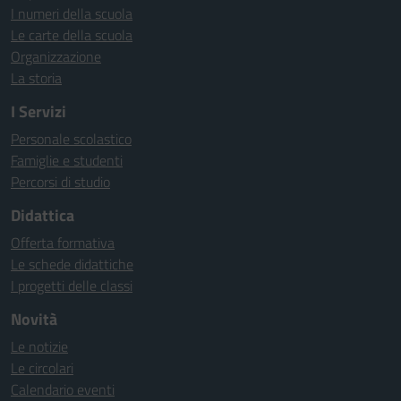
I numeri della scuola
Le carte della scuola
Organizzazione
La storia
I Servizi
Personale scolastico
Famiglie e studenti
Percorsi di studio
Didattica
Offerta formativa
Le schede didattiche
I progetti delle classi
Novità
Le notizie
Le circolari
Calendario eventi