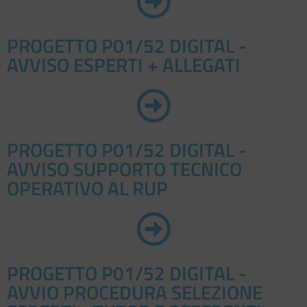
PROGETTO P01/52 DIGITAL -
AVVISO ESPERTI + ALLEGATI
PROGETTO P01/52 DIGITAL -
AVVISO SUPPORTO TECNICO
OPERATIVO AL RUP
PROGETTO P01/52 DIGITAL -
AVVIO PROCEDURA SELEZIONE