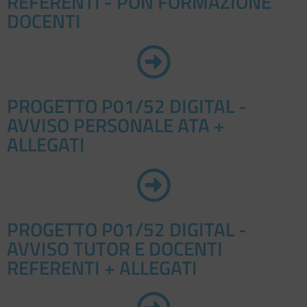
REFERENTI - PON FORMAZIONE
DOCENTI
PROGETTO P01/52 DIGITAL -
AVVISO PERSONALE ATA +
ALLEGATI
PROGETTO P01/52 DIGITAL -
AVVISO TUTOR E DOCENTI
REFERENTI + ALLEGATI