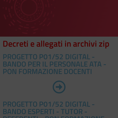
Decreti e allegati in archivi zip
PROGETTO P01/52 DIGITAL -
BANDO PER IL PERSONALE ATA -
PON FORMAZIONE DOCENTI
PROGETTO P01/52 DIGITAL -
BANDO ESPERTI - TUTOR -