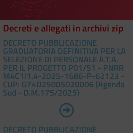
Decreti e allegati in archivi zip
DECRETO PUBBLICAZIONE
GRADUATORIA DEFINITIVA PER LA
SELEZIONE DI PERSONALE A.T.A.
PER IL PROGETTO P01/51 - PNRR
M4C1I1.4-2025-1686-P-62123 -
CUP: G74D25005020006 (Agenda
Sud - D.M.175/2025)
DECRETO PUBBLICAZIONE