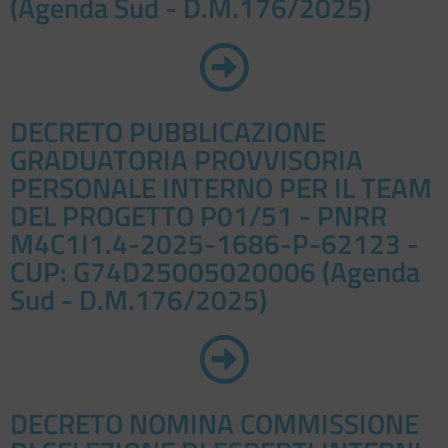
(Agenda Sud - D.M.176/2025)
DECRETO PUBBLICAZIONE
GRADUATORIA PROVVISORIA
PERSONALE INTERNO PER IL TEAM
DEL PROGETTO P01/51 - PNRR
M4C1I1.4-2025-1686-P-62123 -
CUP: G74D25005020006 (Agenda
Sud - D.M.176/2025)
DECRETO NOMINA COMMISSIONE