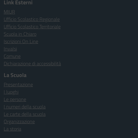
Link Esterni
MIUR
Ufficio Scolastico Regionale
Ufficio Scolastico Territoriale
Scuola in Chiaro
Iscrizioni On Line
Invalsi
Comune
Dichiarazione di accessibilità
La Scuola
Presentazione
I luoghi
Le persone
I numeri della scuola
Le carte della scuola
Organizzazione
La storia