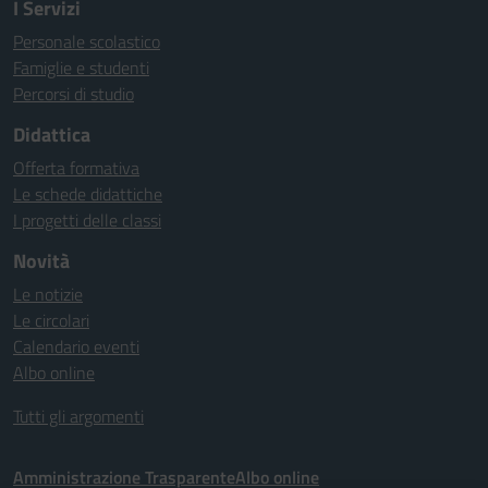
I Servizi
Personale scolastico
Famiglie e studenti
Percorsi di studio
Didattica
Offerta formativa
Le schede didattiche
I progetti delle classi
Novità
Le notizie
Le circolari
Calendario eventi
Albo online
Tutti gli argomenti
Amministrazione Trasparente
Albo online