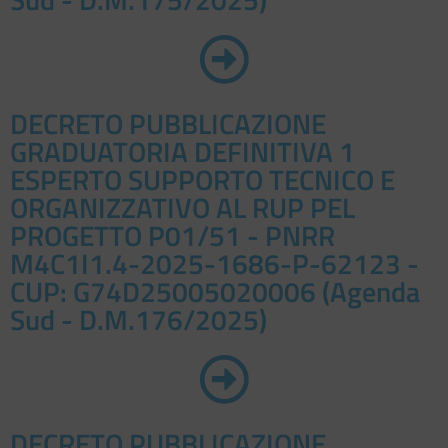
DECRETO PUBBLICAZIONE
GRADUATORIA DEFINITIVA 1
ESPERTO SUPPORTO TECNICO E
ORGANIZZATIVO AL RUP PEL
PROGETTO P01/51 - PNRR
M4C1I1.4-2025-1686-P-62123 -
CUP: G74D25005020006 (Agenda
Sud - D.M.176/2025)
DECRETO PUBBLICAZIONE