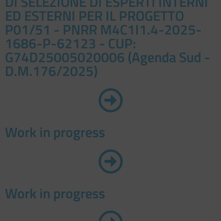
DI SELEZIONE DI ESPERTI INTERNI
ED ESTERNI PER IL PROGETTO
P01/51 - PNRR M4C1I1.4-2025-
1686-P-62123 - CUP:
G74D25005020006 (Agenda Sud -
D.M.176/2025)
Work in progress
Work in progress